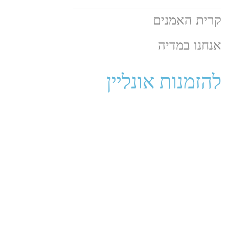
קרית האמנים
אנחנו במדיה
להזמנות אונליין