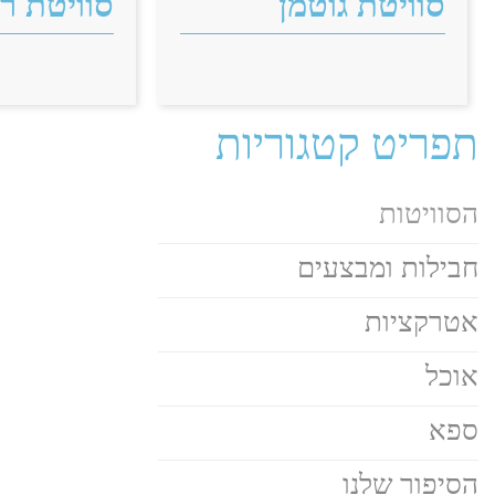
סוויטת גוטמן
סוויטת רו
תפריט קטגוריות
הסוויטות
חבילות ומבצעים
אטרקציות
אוכל
ספא
הסיפור שלנו