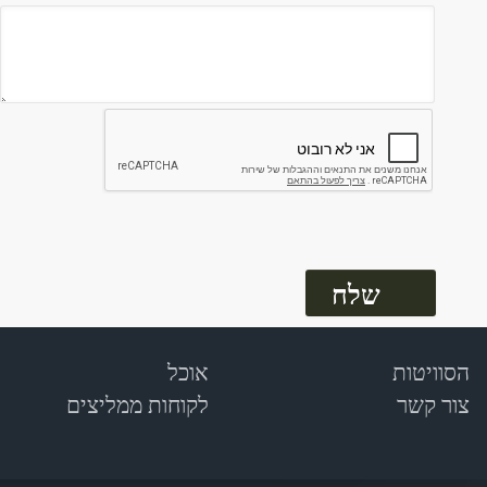
הסוויטות
אוכל
צור קשר
לקוחות ממליצים