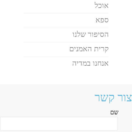
אוכל
ספא
הסיפור שלנו
קרית האמנים
אנחנו במדיה
צור קשר
שם