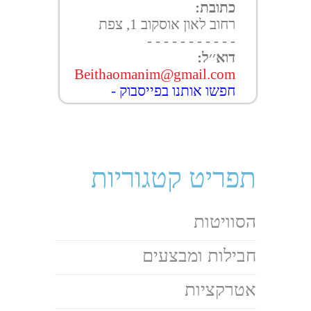
כתובת:
רחוב לאון אוסקוב 1, צפת
- - - - - - - - - - -
דוא׳׳ל:
Beithaomanim@gmail.com
חפשו אותנו בפייסבוק -
תפריט קטגוריות
הסוויטות
חבילות ומבצעים
אטרקציות