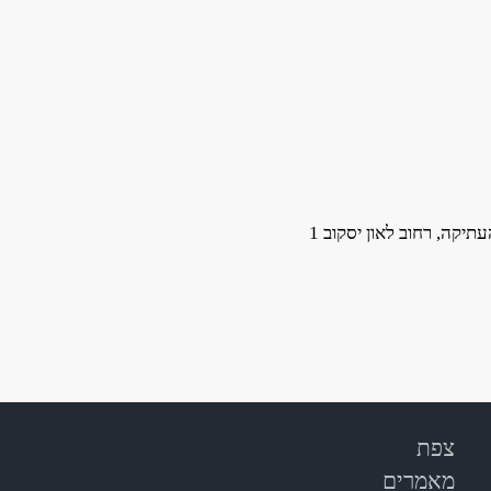
תיקה, רחוב לאון יסקוב 1
צפת
מאמרים