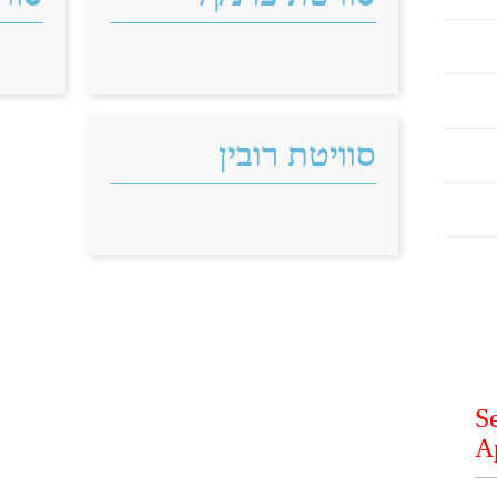
סוויטת רובין