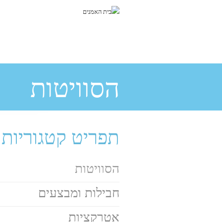
Skip to main content
הסוויטות
תפריט קטגוריות
הסוויטות
חבילות ומבצעים
אטרקציות