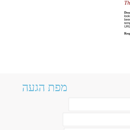
מפת הגעה