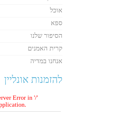
אוכל
ספא
הסיפור שלנו
קרית האמנים
אנחנו במדיה
להזמנות אונליין