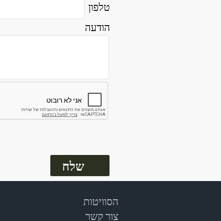
טלפון
הודעה
הסוויטות
צור קשר